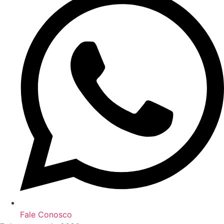
Fale Conosco