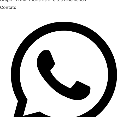
Contato