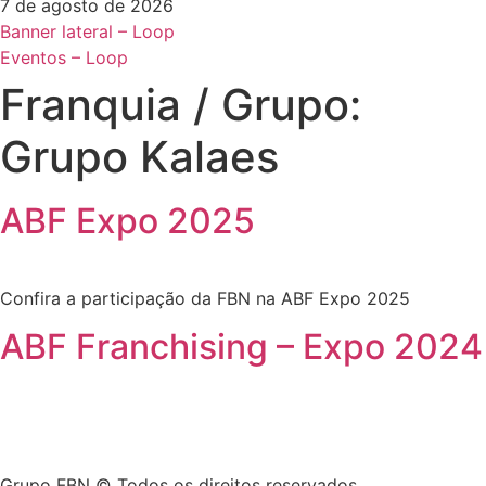
7 de agosto de 2026
Banner lateral – Loop
Eventos – Loop
Franquia / Grupo:
Grupo Kalaes
ABF Expo 2025
Confira a participação da FBN na ABF Expo 2025
ABF Franchising – Expo 2024
Grupo FBN © Todos os direitos reservados