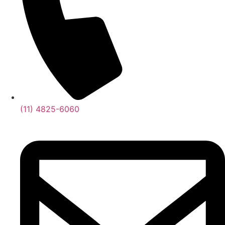
(11) 4825-6060