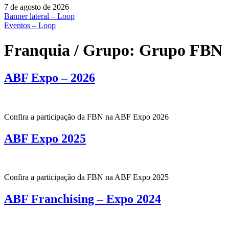
7 de agosto de 2026
Banner lateral – Loop
Eventos – Loop
Franquia / Grupo:
Grupo FBN
ABF Expo – 2026
Confira a participação da FBN na ABF Expo 2026
ABF Expo 2025
Confira a participação da FBN na ABF Expo 2025
ABF Franchising – Expo 2024