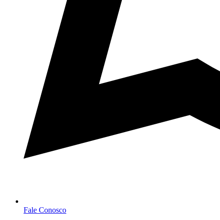
Fale Conosco