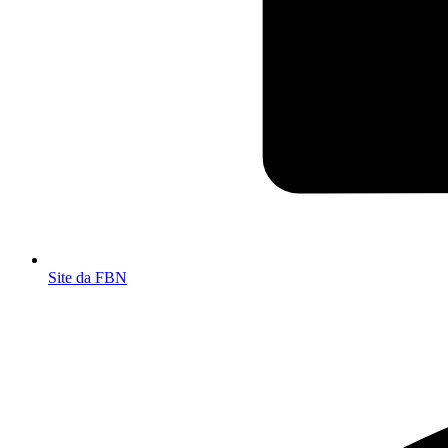
Site da FBN