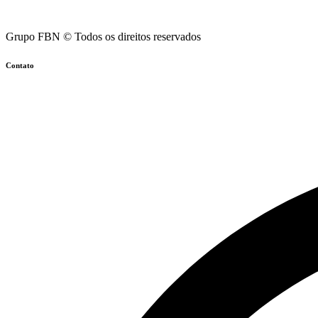
Grupo FBN © Todos os direitos reservados
Contato